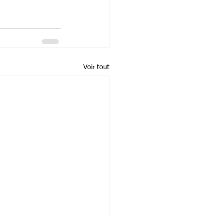
Voir tout