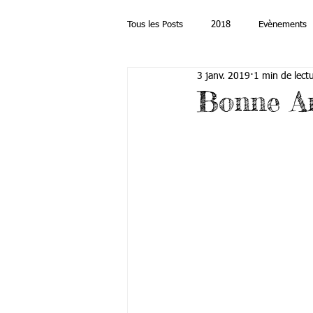
Tous les Posts
2018
Evènements
3 janv. 2019
1 min de lect
Bonne A