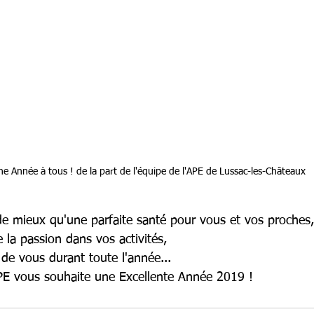
e Année à tous ! de la part de l'équipe de l'APE de Lussac-les-Châteaux
e mieux qu'une parfaite santé pour vous et vos proches,
e la passion dans vos activités,
de vous durant toute l'année...
APE vous souhaite une Excellente Année 2019 ! 