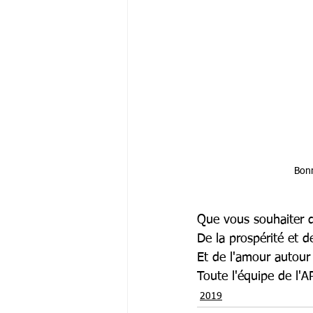
Bonn
Que vous souhaiter d
De la prospérité et d
Et de l'amour autour 
Toute l'équipe de l'
2019