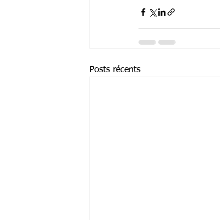
Posts récents